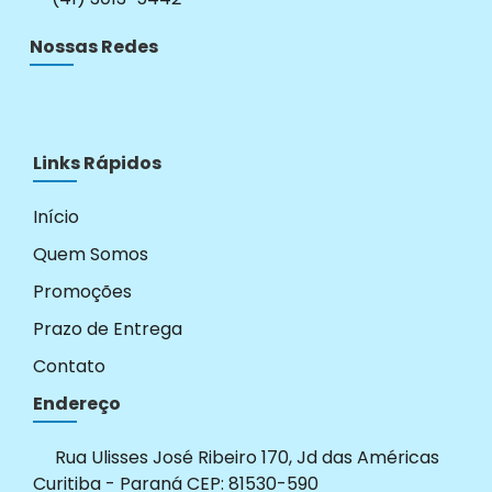
Nossas Redes
Links Rápidos
Início
Quem Somos
Promoções
Prazo de Entrega
Contato
Endereço
Rua Ulisses José Ribeiro 170, Jd das Américas
Curitiba - Paraná CEP: 81530-590