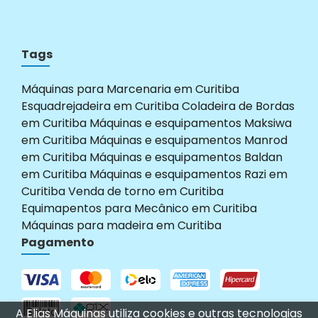
Tags
Máquinas para Marcenaria em Curitiba
Esquadrejadeira em Curitiba
Coladeira de Bordas
em Curitiba
Máquinas e esquipamentos Maksiwa
em Curitiba
Máquinas e esquipamentos Manrod
em Curitiba
Máquinas e esquipamentos Baldan
em Curitiba
Máquinas e esquipamentos Razi em
Curitiba
Venda de torno em Curitiba
Equimapentos para Mecânico em Curitiba
Máquinas para madeira em Curitiba
Pagamento
A Elias Máquinas utiliza cookies e outras tecnologias