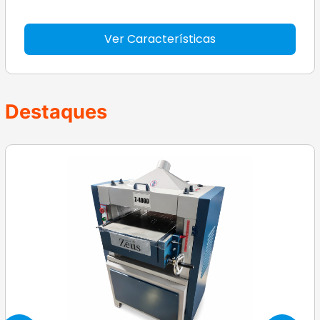
Ver Características
Destaques