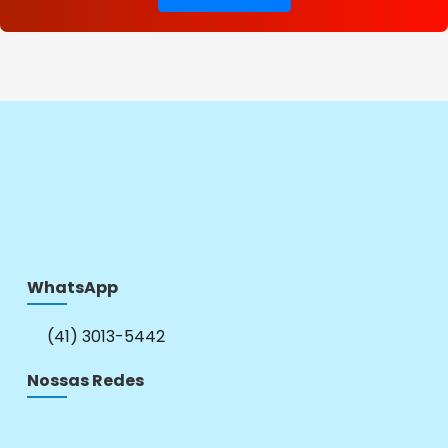
WhatsApp
(41) 3013-5442
Nossas Redes