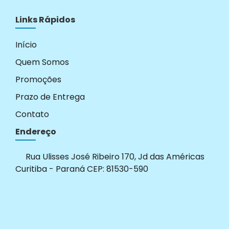
Links Rápidos
Início
Quem Somos
Promoções
Prazo de Entrega
Contato
Endereço
Rua Ulisses José Ribeiro 170, Jd das Américas
Curitiba - Paraná CEP: 81530-590