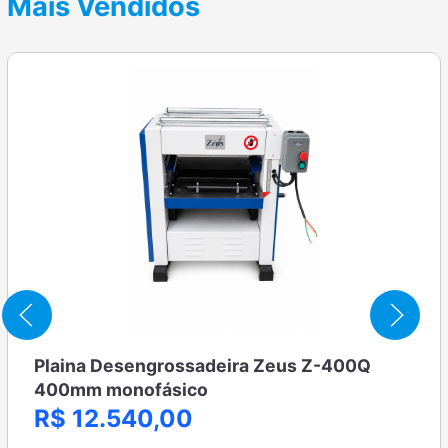
Mais Vendidos
Plaina Desengrossadeira Zeus Z-400Q
400mm monofásico
R$ 12.540,00