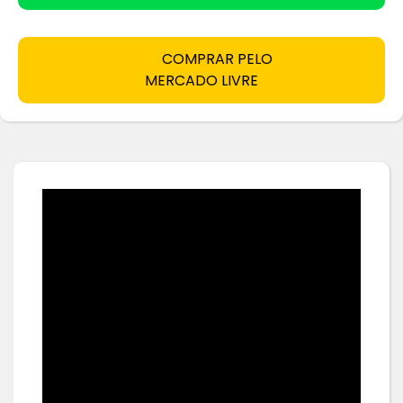
COMPRAR PELO
MERCADO LIVRE