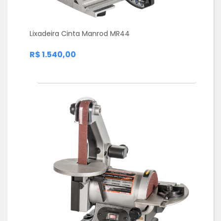
Lixadeira Cinta Manrod MR44
R$ 1.540,00