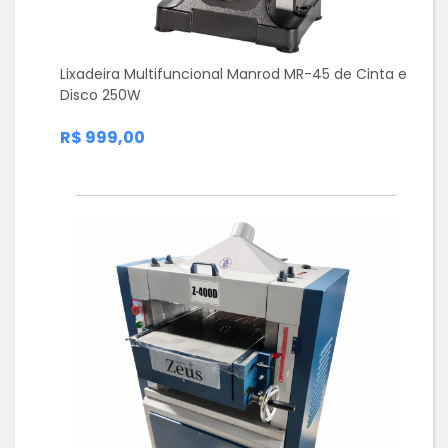
Lixadeira Multifuncional Manrod MR-45 de Cinta e
Disco 250W
R$ 999,00