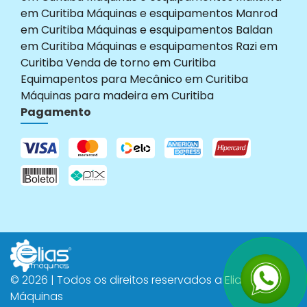
em Curitiba
Máquinas e esquipamentos Manrod
em Curitiba
Máquinas e esquipamentos Baldan
em Curitiba
Máquinas e esquipamentos Razi em
Curitiba
Venda de torno em Curitiba
Equimapentos para Mecânico em Curitiba
Máquinas para madeira em Curitiba
Pagamento
© 2026 | Todos os direitos reservados a Elias
Máquinas