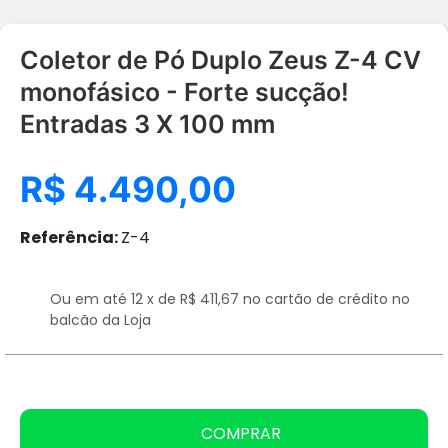
Coletor de Pó Duplo Zeus Z-4 CV
monofásico - Forte sucção!
Entradas 3 X 100 mm
R$ 4.490,00
Referência:
Z-4
Ou em até 12 x de R$ 411,67 no cartão de crédito no
balcão da Loja
COMPRAR