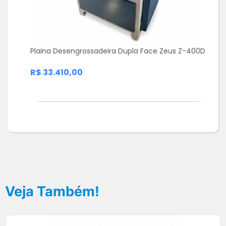
Plaina Desengrossadeira Dupla Face Zeus Z-400D
R$ 33.410,00
Veja Também!