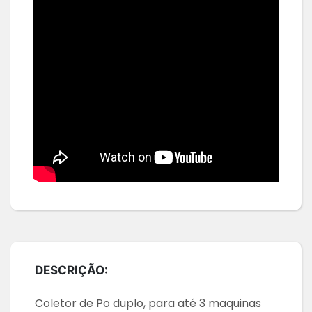
DESCRIÇÃO:
Coletor de Po duplo, para até 3 maquinas