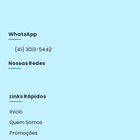
WhatsApp
(41) 3013-5442
Nossas Redes
Links Rápidos
Início
Quem Somos
Promoções