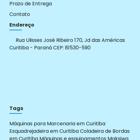
Prazo de Entrega
Contato
Endereço
Rua Ulisses José Ribeiro 170, Jd das Américas
Curitiba - Paraná CEP: 81530-590
Tags
Máquinas para Marcenaria em Curitiba
Esquadrejadeira em Curitiba
Coladeira de Bordas
em Curitiba
Máquinas e esquipamentos Maksiwa