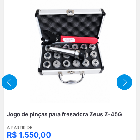
Jogo de pinças para fresadora Zeus Z-45G
A PARTIR DE
R$ 1.550,00